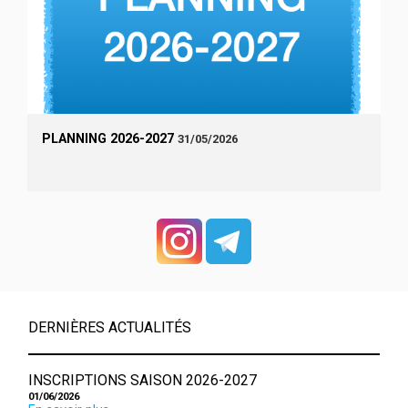
PLANNING 2026-2027
31/05/2026
DERNIÈRES ACTUALITÉS
INSCRIPTIONS SAISON 2026-2027
01/06/2026