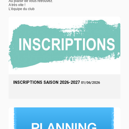
Au plaisir de vous retrouvez.
A très vite !
L'équipe du club
INSCRIPTIONS SAISON 2026-2027
01/06/2026