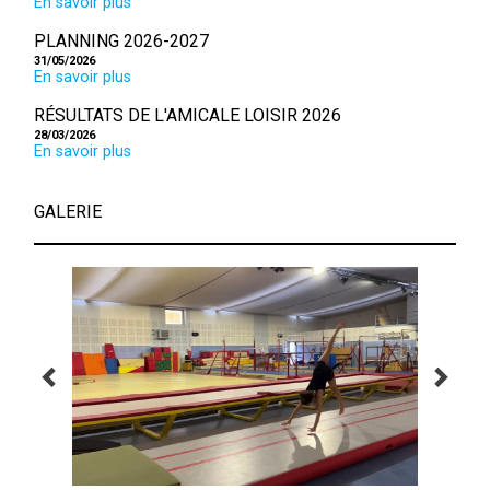
En savoir plus
PLANNING 2026-2027
31/05/2026
En savoir plus
RÉSULTATS DE L'AMICALE LOISIR 2026
28/03/2026
En savoir plus
GALERIE