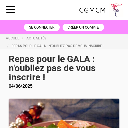
CGMCM
SE CONNECTER
CRÉER UN COMPTE
ACCUEIL
ACTUALITÉS
REPAS POUR LE GALA : N'OUBLIEZ PAS DE VOUS INSCRIRE !
Repas pour le GALA :
n'oubliez pas de vous
inscrire !
04/06/2025