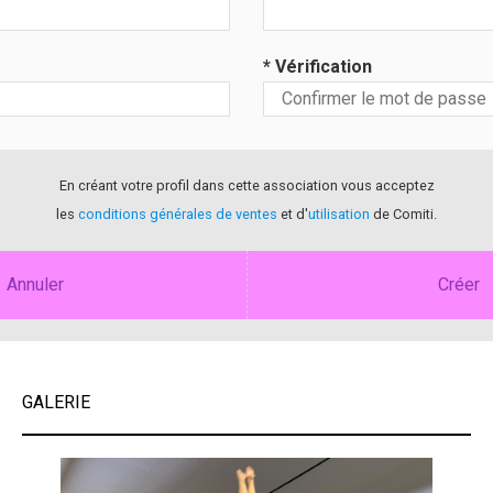
* Vérification
En créant votre profil dans cette association vous acceptez
les
conditions générales de ventes
et d'
utilisation
de Comiti.
Annuler
Créer
GALERIE