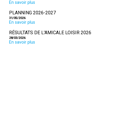
En savoir plus
PLANNING 2026-2027
31/05/2026
En savoir plus
RÉSULTATS DE L'AMICALE LOISIR 2026
28/03/2026
En savoir plus