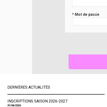
* Mot de passe
DERNIÈRES ACTUALITÉS
INSCRIPTIONS SAISON 2026-2027
01/06/2026