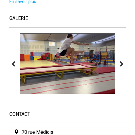
En savoir plus
GALERIE
CONTACT
70 rue Médicis