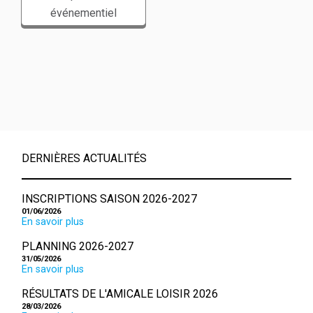
événementiel
DERNIÈRES ACTUALITÉS
INSCRIPTIONS SAISON 2026-2027
01/06/2026
En savoir plus
PLANNING 2026-2027
31/05/2026
En savoir plus
RÉSULTATS DE L'AMICALE LOISIR 2026
28/03/2026