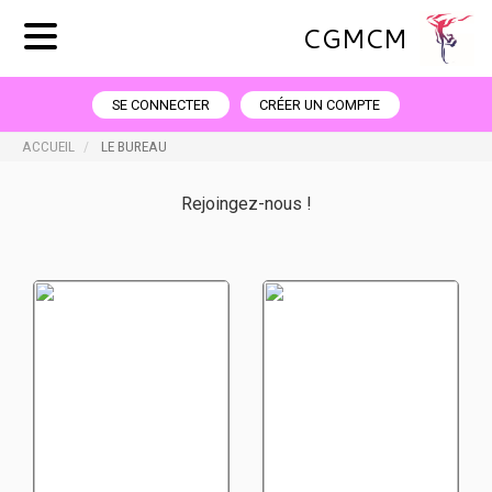
CGMCM
SE CONNECTER
CRÉER UN COMPTE
ACCUEIL
LE BUREAU
Rejoingez-nous !