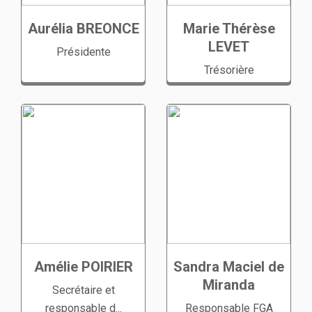
Aurélia BREONCE
Marie Thérèse
LEVET
Présidente
Trésorière
Amélie POIRIER
Sandra Maciel de
Miranda
Secrétaire et
responsable d...
Responsable FGA