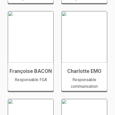
Françoise BACON
Charlotte EMO
Responsable FGA
Responsable
communication