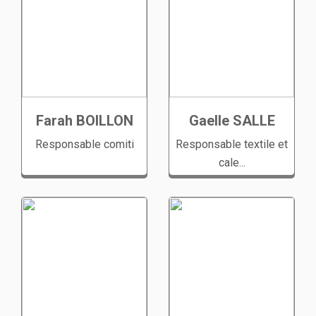
Farah BOILLON
Gaelle SALLE
Responsable comiti
Responsable textile et
cale...